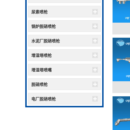
尿素喷枪
锅炉脱硝喷枪
水泥厂脱硝喷枪
增湿塔喷枪
增湿塔喷嘴
脱硫喷枪
电厂脱硝喷枪