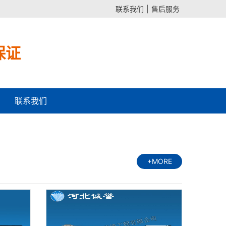
联系我们
|
售后服务
保证
联系我们
+MORE