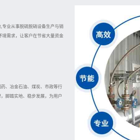
,专业从事脱硫脱硝设备生产与销
环境需求，让客户在节省大量资金
制药、冶金石油、煤炭、市政等行
牌，脚踏实地、稳步发展，为用户