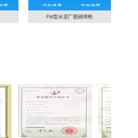
FM型水泥厂脱硝喷枪