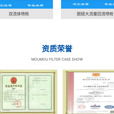
双流体喷枪
脱硫大流量回流喷枪
资质荣誉
MOUMOU FILTER CASE SHOW