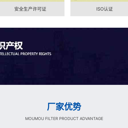
安全生产许可证
ISO认证
厂家优势
MOUMOU FILTER PRODUCT ADVANTAGE